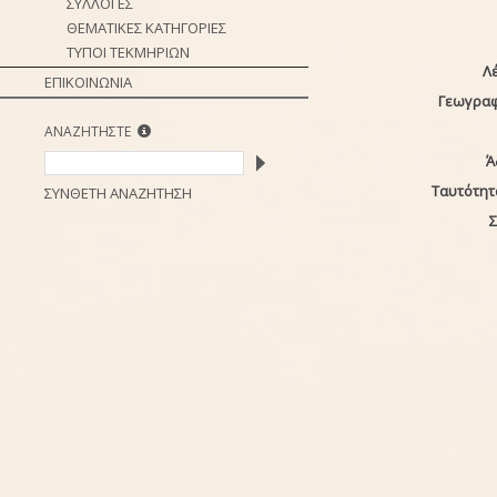
ΣΥΛΛΟΓΕΣ
ΘΕΜΑΤΙΚΕΣ ΚΑΤΗΓΟΡΙΕΣ
ΤΥΠΟΙ ΤΕΚΜΗΡΙΩΝ
Λέ
ΕΠΙΚΟΙΝΩΝΙΑ
Γεωγραφ
ΑΝΑΖΗΤΗΣΤΕ
Ά
Ταυτότητ
ΣΥΝΘΕΤΗ ΑΝΑΖΗΤΗΣΗ
Σ