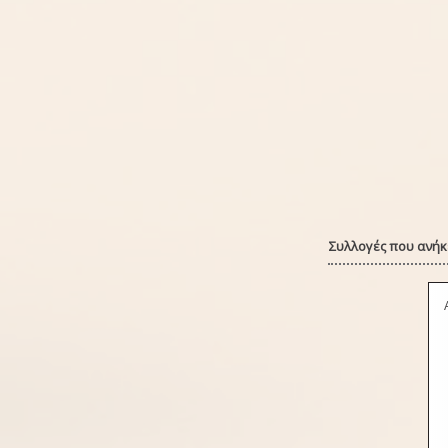
Συλλογές που ανήκε