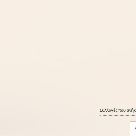
Συλλογές που ανήκε