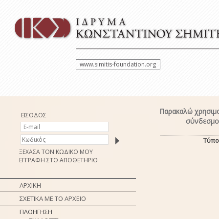
www.simitis-foundation.org
Παρακαλώ χρησιμο
ΕΙΣΟΔΟΣ
σύνδεσμο 
Τύπο
ΞΕΧΑΣΑ ΤΟΝ ΚΩΔΙΚΟ ΜΟΥ
ΕΓΓΡΑΦΗ ΣΤΟ ΑΠΟΘΕΤΗΡΙΟ
ΑΡΧΙΚΗ
ΣΧΕΤΙΚΑ ΜΕ ΤΟ ΑΡΧΕΙΟ
ΠΛΟΗΓΗΣΗ