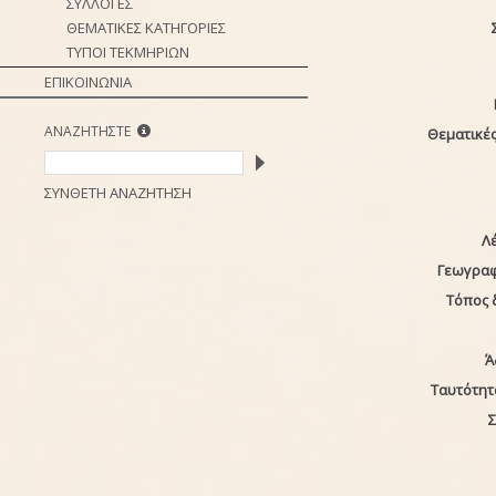
ΣΥΛΛΟΓΕΣ
ΘΕΜΑΤΙΚΕΣ ΚΑΤΗΓΟΡΙΕΣ
ΤΥΠΟΙ ΤΕΚΜΗΡΙΩΝ
ΕΠΙΚΟΙΝΩΝΙΑ
ΑΝΑΖΗΤΗΣΤΕ
Θεματικές
ΣΥΝΘΕΤΗ ΑΝΑΖΗΤΗΣΗ
Λέ
Γεωγραφ
Τόπος 
Ά
Ταυτότητ
Σ