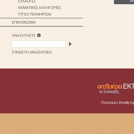
ΣΥΛΛΟΓΕΣ
ΘΕΜΑΤΙΚΕΣ ΚΑΤΗΓΟΡΙΕΣ
ΤΥΠΟΙ ΤΕΚΜΗΡΙΩΝ
ΕΠΙΚΟΙΝΩΝΙΑ
ΑΝΑΖΗΤΗΣΤΕ
ΣΥΝΘΕΤΗ ΑΝΑΖΗΤΗΣΗ