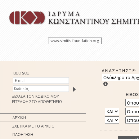
www.simitis-foundation.org
ΑΝΑΖΗΤΗΣΤΕ:
ΕΙΣΟΔΟΣ
ΕΙΔΟ
ΞΕΧΑΣΑ ΤΟΝ ΚΩΔΙΚΟ ΜΟΥ
ΕΓΓΡΑΦΗ ΣΤΟ ΑΠΟΘΕΤΗΡΙΟ
ΑΡΧΙΚΗ
ΣΧΕΤΙΚΑ ΜΕ ΤΟ ΑΡΧΕΙΟ
ΠΛΟΗΓΗΣΗ