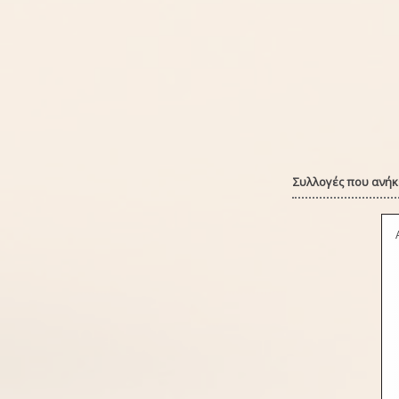
Συλλογές που ανήκε