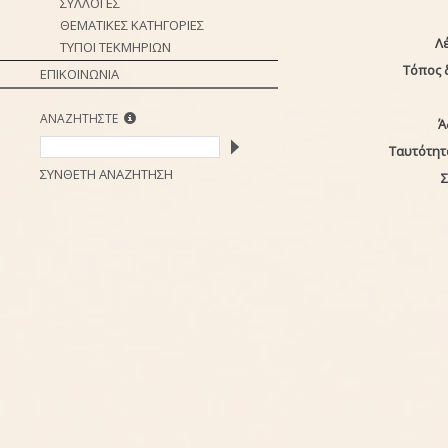
ΣΥΛΛΟΓΕΣ
ΘΕΜΑΤΙΚΕΣ ΚΑΤΗΓΟΡΙΕΣ
Λέ
ΤΥΠΟΙ ΤΕΚΜΗΡΙΩΝ
Τόπος 
ΕΠΙΚΟΙΝΩΝΙΑ
ΑΝΑΖΗΤΗΣΤΕ
Ά
Ταυτότητ
ΣΥΝΘΕΤΗ ΑΝΑΖΗΤΗΣΗ
Σ