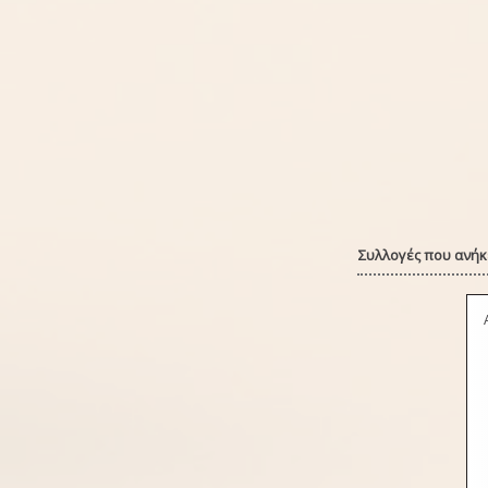
Συλλογές που ανήκε