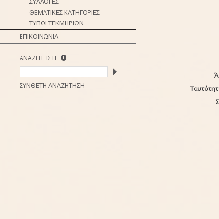
ΣΥΛΛΟΓΕΣ
ΘΕΜΑΤΙΚΕΣ ΚΑΤΗΓΟΡΙΕΣ
ΤΥΠΟΙ ΤΕΚΜΗΡΙΩΝ
ΕΠΙΚΟΙΝΩΝΙΑ
ΑΝΑΖΗΤΗΣΤΕ
Ά
ΣΥΝΘΕΤΗ ΑΝΑΖΗΤΗΣΗ
Ταυτότητ
Σ