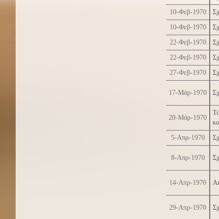
10-Φεβ-1970
Σχ
10-Φεβ-1970
Σχ
22-Φεβ-1970
Σχ
22-Φεβ-1970
Σχ
27-Φεβ-1970
Σχ
17-Μάρ-1970
Σχ
Το
20-Μάρ-1970
κ
5-Απρ-1970
Σχ
8-Απρ-1970
Σχ
14-Απρ-1970
Au
29-Απρ-1970
Σχ