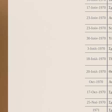
17-Ιούν-1970
Σχ
23-Ιούν-1970
Au
23-Ιούν-1970
So
30-Ιούν-1970
Υπ
3-Ιούλ-1970
Σχ
18-Ιούλ-1970
Th
20-Ιούλ-1970
Θέ
Οκτ-1970
Am
17-Οκτ-1970
Σχ
25-Νοέ-1970
Σχ
1971
Σχ