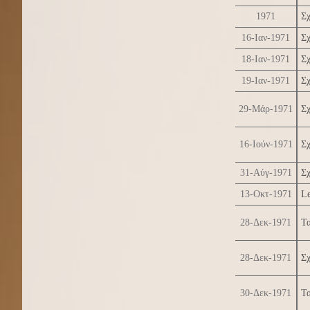
1971
Σχ
16-Ιαν-1971
Σχ
18-Ιαν-1971
Σχ
19-Ιαν-1971
Σχ
29-Μάρ-1971
Σ
16-Ιούν-1971
Σχ
31-Αύγ-1971
Σχ
13-Οκτ-1971
Le
28-Δεκ-1971
Τα
28-Δεκ-1971
Σχ
30-Δεκ-1971
Τα