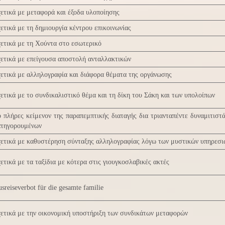
ετικά με μεταφορά και έξοδα υλοποίησης
ετικά με τη δημιουργία κέντρου επικοινωνίας
ετικά με τη Χούντα στο εσωτερικό
ετικά με επείγουσα αποστολή ανταλλακτικών
ετικά με αλληλογραφία και διάφορα θέματα της οργάνωσης
ετικά με το συνδικαλιστικό θέμα και τη δίκη του Σάκη και των υπολοίπων
 πλήρες κείμενον της παραπεμπτικής διαταγής δια τριανταπέντε δυναμιτιστ
ατηγορουμένων
ετικά με καθυστέρηση σύνταξης αλληλογραφίας λόγω των μυστικών υπηρεσι
ετικά με τα ταξίδια με κότερα στις γιουγκοσλαβικές ακτές
sreiseverbot für die gesamte familie
ετικά με την οικονομική υποστήριξη των συνδικάτων μεταφορών