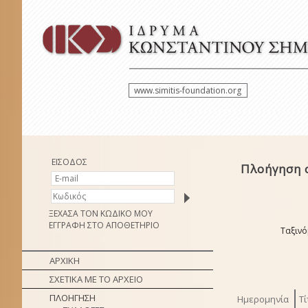
www.simitis-foundation.org
ΕΙΣΟΔΟΣ
Πλοήγηση 
ΞΕΧΑΣΑ ΤΟΝ ΚΩΔΙΚΟ ΜΟΥ
ΕΓΓΡΑΦΗ ΣΤΟ ΑΠΟΘΕΤΗΡΙΟ
Ταξινό
ΑΡΧΙΚΗ
ΣΧΕΤΙΚΑ ΜΕ ΤΟ ΑΡΧΕΙΟ
ΠΛΟΗΓΗΣΗ
Ημερομηνία
Τί