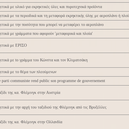
ετικά με υλικό για εκρηκτικές ύλες και πυροτεχνικά προϊόντα
ετικά με τα περιοδικά και τη μεταφορά εκρηκτικής ύλης με αεροπλάνο ή πλοί
ετικά με την ποσότητα που μπορεί να μεταφέρει το αεροπλάνο
ετικά με γράμματα που αφορούν 'μεταφορικά και πλοία'
χετικά με ΕΡΙΣΟ
ετικά με to γράμμα του Κώνστα και τον Κλιματσάκη
ετικά με το θέμα των πλεούμενων
 parti communiste rend public son programme de gouvernement
ξίδι της κα. Φλέμινγκ στην Αυστρία
ετικά με την αρχή του ταξιδιού της Φλέμινγκ από τις Βρυξέλλες
ξίδι της κα. Φλέμινγκ στην Ολλανδία