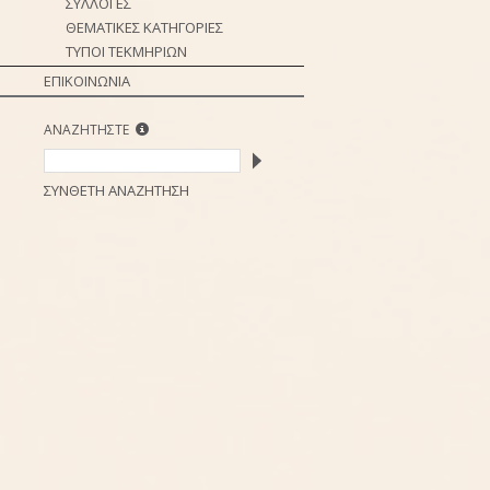
ΣΥΛΛΟΓΕΣ
ΘΕΜΑΤΙΚΕΣ ΚΑΤΗΓΟΡΙΕΣ
ΤΥΠΟΙ ΤΕΚΜΗΡΙΩΝ
ΕΠΙΚΟΙΝΩΝΙΑ
ΑΝΑΖΗΤΗΣΤΕ
ΣΥΝΘΕΤΗ ΑΝΑΖΗΤΗΣΗ