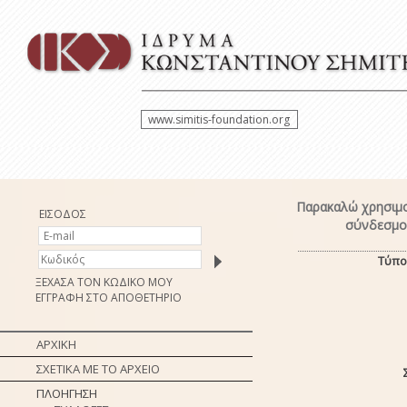
www.simitis-foundation.org
Παρακαλώ χρησιμο
ΕΙΣΟΔΟΣ
σύνδεσμο 
Τύπο
ΞΕΧΑΣΑ ΤΟΝ ΚΩΔΙΚΟ ΜΟΥ
ΕΓΓΡΑΦΗ ΣΤΟ ΑΠΟΘΕΤΗΡΙΟ
ΑΡΧΙΚΗ
ΣΧΕΤΙΚΑ ΜΕ ΤΟ ΑΡΧΕΙΟ
ΠΛΟΗΓΗΣΗ