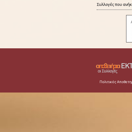
Συλλογές που ανήκε