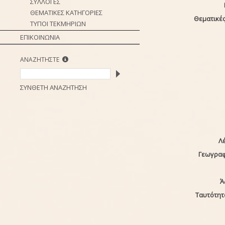
ΣΥΛΛΟΓΕΣ
ΘΕΜΑΤΙΚΕΣ ΚΑΤΗΓΟΡΙΕΣ
Θεματικές
ΤΥΠΟΙ ΤΕΚΜΗΡΙΩΝ
ΕΠΙΚΟΙΝΩΝΙΑ
ΑΝΑΖΗΤΗΣΤΕ
ΣΥΝΘΕΤΗ ΑΝΑΖΗΤΗΣΗ
Λέ
Γεωγραφ
Ά
Ταυτότητ