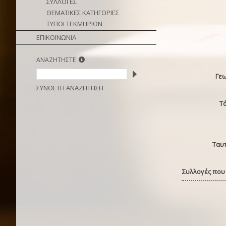
ΣΥΛΛΟΓΕΣ
ΘΕΜΑΤΙΚΕΣ ΚΑΤΗΓΟΡΙΕΣ
ΤΥΠΟΙ ΤΕΚΜΗΡΙΩΝ
ΕΠΙΚΟΙΝΩΝΙΑ
ΑΝΑΖΗΤΗΣΤΕ
Γε
ΣΥΝΘΕΤΗ ΑΝΑΖΗΤΗΣΗ
Τ
Ταυ
Συλλογές που 