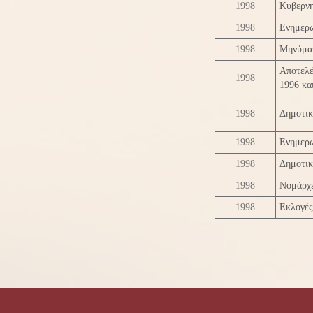
1998
Κυβερνη
1998
Ενημερω
1998
Μηνύματ
Αποτελέ
1998
1996 κα
1998
Δημοτικ
1998
Ενημερω
1998
Δημοτικ
1998
Νομάρχε
1998
Εκλογές