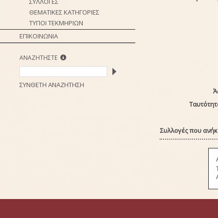
ΣΥΛΛΟΓΕΣ
ΘΕΜΑΤΙΚΕΣ ΚΑΤΗΓΟΡΙΕΣ
ΤΥΠΟΙ ΤΕΚΜΗΡΙΩΝ
ΕΠΙΚΟΙΝΩΝΙΑ
ΑΝΑΖΗΤΗΣΤΕ
ΣΥΝΘΕΤΗ ΑΝΑΖΗΤΗΣΗ
Ά
Ταυτότητ
Συλλογές που ανήκε