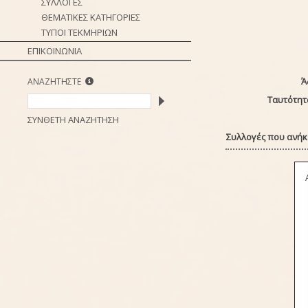
ΣΥΛΛΟΓΕΣ
ΘΕΜΑΤΙΚΕΣ ΚΑΤΗΓΟΡΙΕΣ
ΤΥΠΟΙ ΤΕΚΜΗΡΙΩΝ
ΕΠΙΚΟΙΝΩΝΙΑ
Ά
ΑΝΑΖΗΤΗΣΤΕ
Ταυτότητ
ΣΥΝΘΕΤΗ ΑΝΑΖΗΤΗΣΗ
Συλλογές που ανήκε