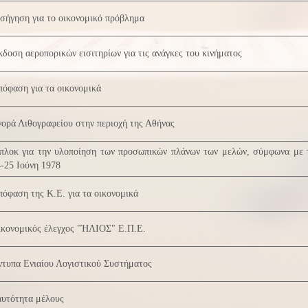
σήγηση για το οικονομικό πρόβλημα
δοση αεροπορικών εισιτηρίων για τις ανάγκες του κινήματος
όφαση για τα οικονομικά
ορά Λιθογραφείου στην περιοχή της Αθήνας
πλοκ για την υλοποίηση των προσωπικών πλάνων των μελών, σύμφωνα με 
-25 Ιούνη 1978
όφαση της Κ.Ε. για τα οικονομικά
ικονομικός έλεγχος "ΉΛΙΟΣ" Ε.Π.Ε.
τυπα Ενιαίου Λογιστικού Συστήματος
αυτότητα μέλους