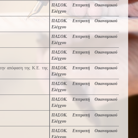
ΠΑΣΟΚ. Επιτροπή Οικονομικού
Ελέγχου
ΠΑΣΟΚ. Επιτροπή Οικονομικού
Ελέγχου
ΠΑΣΟΚ. Επιτροπή Οικονομικού
Ελέγχου
ΠΑΣΟΚ. Επιτροπή Οικονομικού
Ελέγχου
την απόφαση της Κ.Ε. της
ΠΑΣΟΚ. Επιτροπή Οικονομικού
Ελέγχου
ΠΑΣΟΚ. Επιτροπή Οικονομικού
Ελέγχου
ΠΑΣΟΚ. Επιτροπή Οικονομικού
Ελέγχου
ΠΑΣΟΚ. Επιτροπή Οικονομικού
Ελέγχου
ΠΑΣΟΚ. Επιτροπή Οικονομικού
Ελέγχου