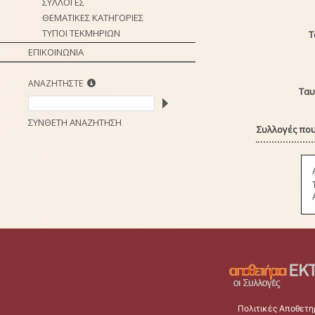
ΣΥΛΛΟΓΕΣ
ΘΕΜΑΤΙΚΕΣ ΚΑΤΗΓΟΡΙΕΣ
ΤΥΠΟΙ ΤΕΚΜΗΡΙΩΝ
Τ
ΕΠΙΚΟΙΝΩΝΙΑ
ΑΝΑΖΗΤΗΣΤΕ
Ταυ
ΣΥΝΘΕΤΗ ΑΝΑΖΗΤΗΣΗ
Συλλογές που