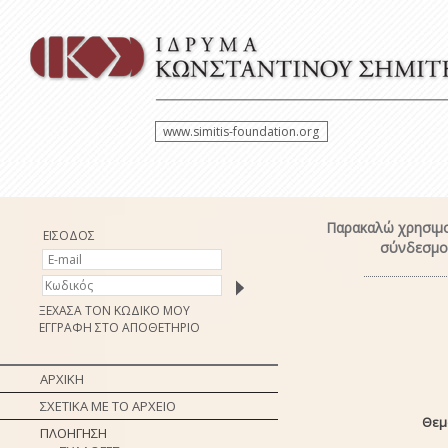
www.simitis-foundation.org
Παρακαλώ χρησιμο
ΕΙΣΟΔΟΣ
σύνδεσμο 
ΞΕΧΑΣΑ ΤΟΝ ΚΩΔΙΚΟ ΜΟΥ
ΕΓΓΡΑΦΗ ΣΤΟ ΑΠΟΘΕΤΗΡΙΟ
ΑΡΧΙΚΗ
ΣΧΕΤΙΚΑ ΜΕ ΤΟ ΑΡΧΕΙΟ
Θεμ
ΠΛΟΗΓΗΣΗ