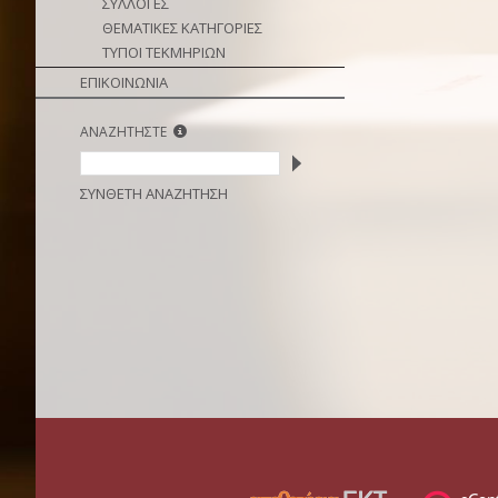
ΣΥΛΛΟΓΕΣ
ΘΕΜΑΤΙΚΕΣ ΚΑΤΗΓΟΡΙΕΣ
ΤΥΠΟΙ ΤΕΚΜΗΡΙΩΝ
ΕΠΙΚΟΙΝΩΝΙΑ
ΑΝΑΖΗΤΗΣΤΕ
ΣΥΝΘΕΤΗ ΑΝΑΖΗΤΗΣΗ