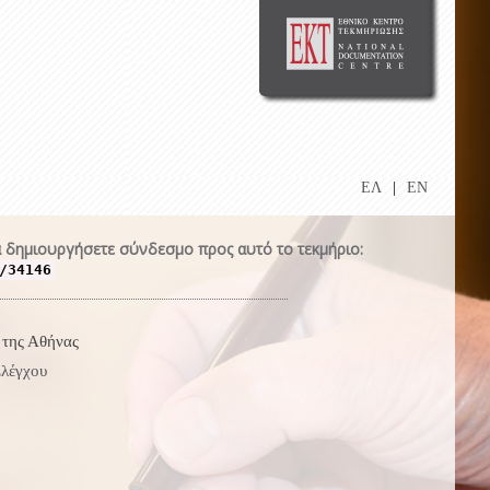
ΕΛ
|
EN
 δημιουργήσετε σύνδεσμο προς αυτό το τεκμήριο:
/34146
 της Αθήνας
λέγχου