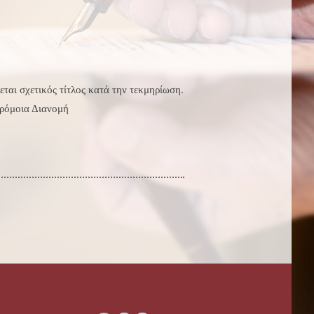
νεται σχετικός τίτλος κατά την τεκμηρίωση.
ρόμοια Διανομή