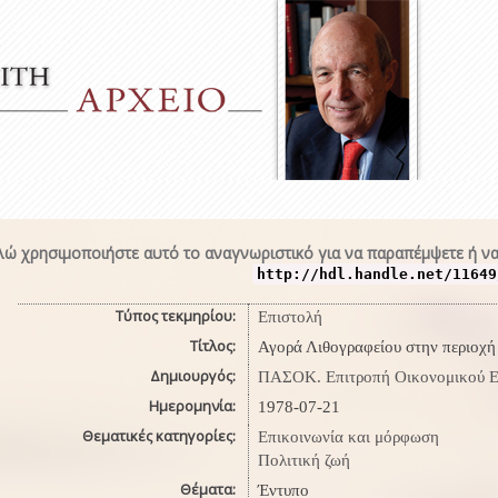
ώ χρησιμοποιήστε αυτό το αναγνωριστικό για να παραπέμψετε ή να
http://hdl.handle.net/11649
Τύπος τεκμηρίου:
Επιστολή
Τίτλος:
Αγορά Λιθογραφείου στην περιοχή
Δημιουργός:
ΠΑΣΟΚ. Επιτροπή Οικονομικού Ε
Ημερομηνία:
1978-07-21
Θεματικές κατηγορίες:
Επικοινωνία και μόρφωση
Πολιτική ζωή
Θέματα:
Έντυπο