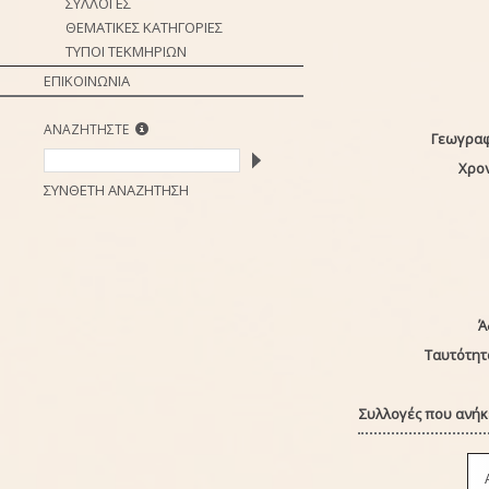
ΣΥΛΛΟΓΕΣ
ΘΕΜΑΤΙΚΕΣ ΚΑΤΗΓΟΡΙΕΣ
ΤΥΠΟΙ ΤΕΚΜΗΡΙΩΝ
ΕΠΙΚΟΙΝΩΝΙΑ
ΑΝΑΖΗΤΗΣΤΕ
Γεωγραφ
Χρο
ΣΥΝΘΕΤΗ ΑΝΑΖΗΤΗΣΗ
Ά
Ταυτότητ
Συλλογές που ανήκε