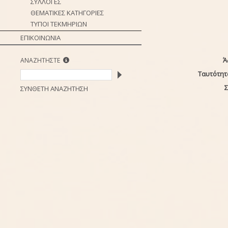
ΣΥΛΛΟΓΕΣ
ΘΕΜΑΤΙΚΕΣ ΚΑΤΗΓΟΡΙΕΣ
ΤΥΠΟΙ ΤΕΚΜΗΡΙΩΝ
ΕΠΙΚΟΙΝΩΝΙΑ
Ά
ΑΝΑΖΗΤΗΣΤΕ
Ταυτότητ
Σ
ΣΥΝΘΕΤΗ ΑΝΑΖΗΤΗΣΗ