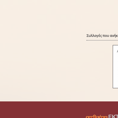
Συλλογές που ανήκε