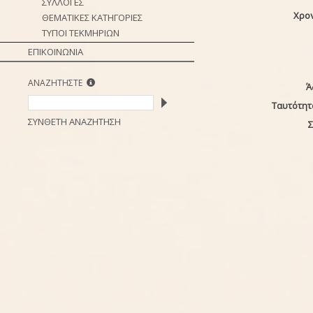
ΣΥΛΛΟΓΕΣ
Χρο
ΘΕΜΑΤΙΚΕΣ ΚΑΤΗΓΟΡΙΕΣ
ΤΥΠΟΙ ΤΕΚΜΗΡΙΩΝ
ΕΠΙΚΟΙΝΩΝΙΑ
ΑΝΑΖΗΤΗΣΤΕ
Ά
Ταυτότητ
ΣΥΝΘΕΤΗ ΑΝΑΖΗΤΗΣΗ
Σ