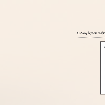
Συλλογές που ανήκε