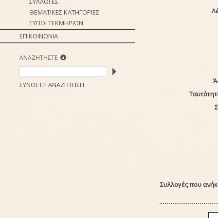
ΣΥΛΛΟΓΕΣ
Λέ
ΘΕΜΑΤΙΚΕΣ ΚΑΤΗΓΟΡΙΕΣ
ΤΥΠΟΙ ΤΕΚΜΗΡΙΩΝ
ΕΠΙΚΟΙΝΩΝΙΑ
ΑΝΑΖΗΤΗΣΤΕ
Ά
ΣΥΝΘΕΤΗ ΑΝΑΖΗΤΗΣΗ
Ταυτότητ
Σ
Συλλογές που ανήκε