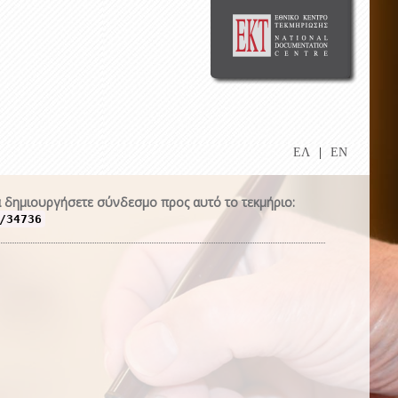
ΕΛ
|
EN
 δημιουργήσετε σύνδεσμο προς αυτό το τεκμήριο:
/34736