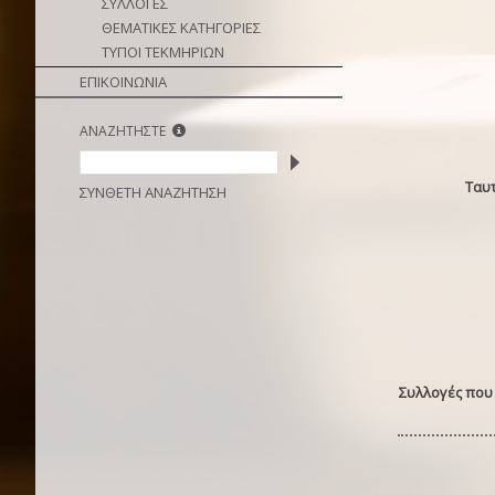
ΣΥΛΛΟΓΕΣ
ΘΕΜΑΤΙΚΕΣ ΚΑΤΗΓΟΡΙΕΣ
ΤΥΠΟΙ ΤΕΚΜΗΡΙΩΝ
ΕΠΙΚΟΙΝΩΝΙΑ
ΑΝΑΖΗΤΗΣΤΕ
Ταυ
ΣΥΝΘΕΤΗ ΑΝΑΖΗΤΗΣΗ
Συλλογές που 