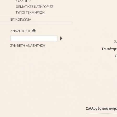
ΣΥΛΛΟΓΕΣ
ΘΕΜΑΤΙΚΕΣ ΚΑΤΗΓΟΡΙΕΣ
ΤΥΠΟΙ ΤΕΚΜΗΡΙΩΝ
ΕΠΙΚΟΙΝΩΝΙΑ
ΑΝΑΖΗΤΗΣΤΕ
Ά
ΣΥΝΘΕΤΗ ΑΝΑΖΗΤΗΣΗ
Ταυτότητ
Σ
Συλλογές που ανήκε