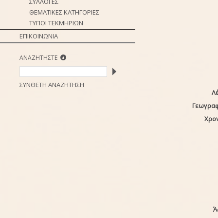
ΣΥΛΛΟΓΕΣ
ΘΕΜΑΤΙΚΕΣ ΚΑΤΗΓΟΡΙΕΣ
ΤΥΠΟΙ ΤΕΚΜΗΡΙΩΝ
ΕΠΙΚΟΙΝΩΝΙΑ
ΑΝΑΖΗΤΗΣΤΕ
ΣΥΝΘΕΤΗ ΑΝΑΖΗΤΗΣΗ
Λέ
Γεωγραφ
Χρο
Ά