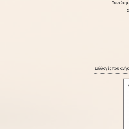
Ταυτότητ
Σ
Συλλογές που ανήκε