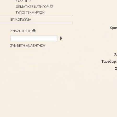
ΣΥΛΛΟΓΕΣ
ΘΕΜΑΤΙΚΕΣ ΚΑΤΗΓΟΡΙΕΣ
ΤΥΠΟΙ ΤΕΚΜΗΡΙΩΝ
ΕΠΙΚΟΙΝΩΝΙΑ
Χρο
ΑΝΑΖΗΤΗΣΤΕ
ΣΥΝΘΕΤΗ ΑΝΑΖΗΤΗΣΗ
Ά
Ταυτότητ
Σ