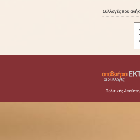
Συλλογές που ανήκε