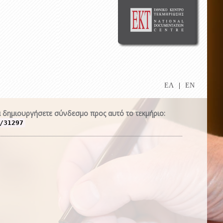
ΕΛ
|
EN
 δημιουργήσετε σύνδεσμο προς αυτό το τεκμήριο:
/31297