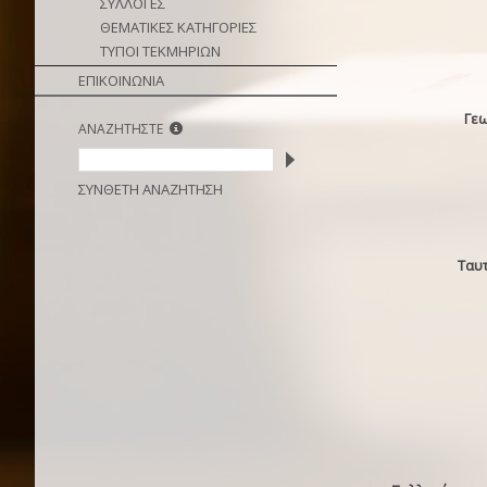
ΣΥΛΛΟΓΕΣ
ΘΕΜΑΤΙΚΕΣ ΚΑΤΗΓΟΡΙΕΣ
ΤΥΠΟΙ ΤΕΚΜΗΡΙΩΝ
ΕΠΙΚΟΙΝΩΝΙΑ
Γε
ΑΝΑΖΗΤΗΣΤΕ
ΣΥΝΘΕΤΗ ΑΝΑΖΗΤΗΣΗ
Ταυ