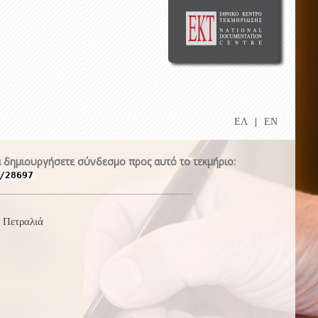
ΕΛ
|
EN
 δημιουργήσετε σύνδεσμο προς αυτό το τεκμήριο:
/28697
 Πετραλιά