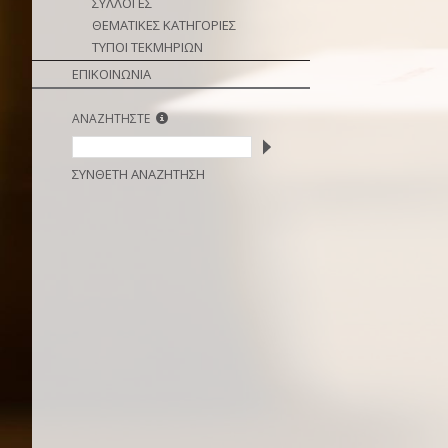
ΣΥΛΛΟΓΕΣ
ΘΕΜΑΤΙΚΕΣ ΚΑΤΗΓΟΡΙΕΣ
ΤΥΠΟΙ ΤΕΚΜΗΡΙΩΝ
ΕΠΙΚΟΙΝΩΝΙΑ
ΑΝΑΖΗΤΗΣΤΕ
ΣΥΝΘΕΤΗ ΑΝΑΖΗΤΗΣΗ