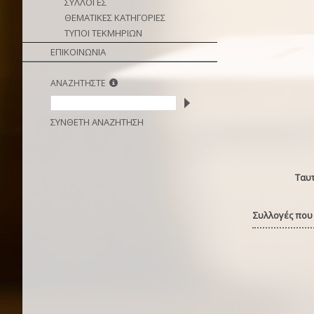
ΣΥΛΛΟΓΕΣ
ΘΕΜΑΤΙΚΕΣ ΚΑΤΗΓΟΡΙΕΣ
ΤΥΠΟΙ ΤΕΚΜΗΡΙΩΝ
ΕΠΙΚΟΙΝΩΝΙΑ
ΑΝΑΖΗΤΗΣΤΕ
ΣΥΝΘΕΤΗ ΑΝΑΖΗΤΗΣΗ
Ταυ
Συλλογές που 