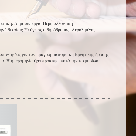
λιτική; Δημόσια έργα; Περιβαλλοντική
ηγή δικαίου; Υπόγειος σιδηρόδρομος; Αερολιμένας
 απαντήσεις για τον προγραμματισμό κυβερνητικής δράσης
ία. Η ημερομηνία έχει προκύψει κατά την τεκμηρίωση.