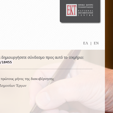
ΕΛ
|
EN
 δημιουργήσετε σύνδεσμο προς αυτό το τεκμήριο:
/18455
 πρώτους μήνες της διακυβέρνησης
ι Δημοσίων Έργων