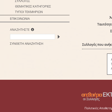
ΣΥΛΛΟΓΕΣ
ΘΕΜΑΤΙΚΕΣ ΚΑΤΗΓΟΡΙΕΣ
ΤΥΠΟΙ ΤΕΚΜΗΡΙΩΝ
Ά
ΕΠΙΚΟΙΝΩΝΙΑ
Ταυτότητ
ΑΝΑΖΗΤΗΣΤΕ
Σ
ΣΥΝΘΕΤΗ ΑΝΑΖΗΤΗΣΗ
Συλλογές που ανήκε