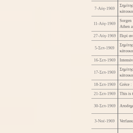
Σημίτης
7-Αύγ-1969
κάτοικο
Sorgen 
11-Αύγ-1969
Athen a
27-Αύγ-1969
Περί αν
Σημίτης
5-Σεπ-1969
κάτοικο
16-Σεπ-1969
Intensi
Σημίτης
17-Σεπ-1969
κάτοικο
18-Σεπ-1969
Grèce :
21-Σεπ-1969
This is
30-Σεπ-1969
Αποδημ
3-Νοέ-1969
Verfass