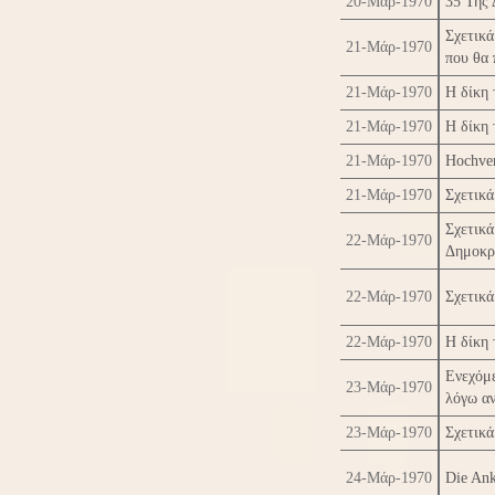
20-Μάρ-1970
35 Της 
Σχετικά
21-Μάρ-1970
που θα 
21-Μάρ-1970
Η δίκη 
21-Μάρ-1970
Η δίκη 
21-Μάρ-1970
Hochver
21-Μάρ-1970
Σχετικά
Σχετικ
22-Μάρ-1970
Δημοκρ
22-Μάρ-1970
Σχετικά
22-Μάρ-1970
Η δίκη 
Ενεχόμ
23-Μάρ-1970
λόγω αν
23-Μάρ-1970
Σχετικά
24-Μάρ-1970
Die Ank