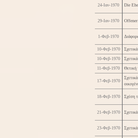
24-Ιαν-1970
Die Ehe
29-Ιαν-1970
Offener
1-Φεβ-1970
Διάφορ
10-Φεβ-1970
Σχετικά
10-Φεβ-1970
Σχετικά
11-Φεβ-1970
Θετική
Σχετικά
17-Φεβ-1970
οικογέν
18-Φεβ-1970
Σχέση τ
21-Φεβ-1970
Σχετικά
23-Φεβ-1970
Σχετικά