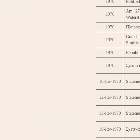
1970
Politisc
Am 27 
1970
Widerst
1970
Πληροφ
Gutacht
1970
Simitis 
1970
Républi
1970
Σχέδιο
10-Ιαν-1970
Stateme
12-Ιαν-1970
Stateme
13-Ιαν-1970
Stateme
19-Ιαν-1970
Σχετικά