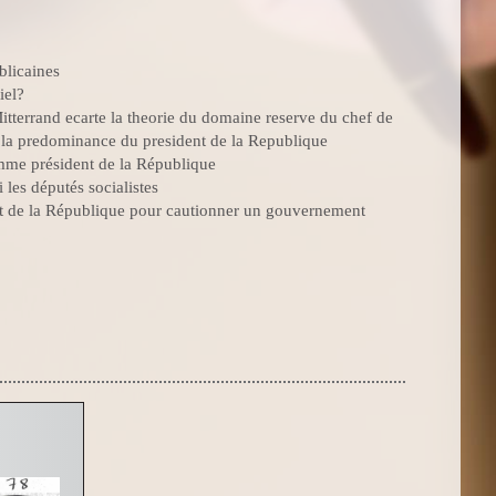
blicaines
iel?
itterrand ecarte la theorie du domaine reserve du chef de
nu la predominance du president de la Republique
mme président de la République
 les députés socialistes
dent de la République pour cautionner un gouvernement