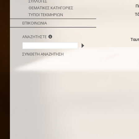
ΣΥΛΛΟΓΕΣ
Π
ΘΕΜΑΤΙΚΕΣ ΚΑΤΗΓΟΡΙΕΣ
Τ
ΤΥΠΟΙ ΤΕΚΜΗΡΙΩΝ
ΕΠΙΚΟΙΝΩΝΙΑ
ΑΝΑΖΗΤΗΣΤΕ
Ταυ
ΣΥΝΘΕΤΗ ΑΝΑΖΗΤΗΣΗ