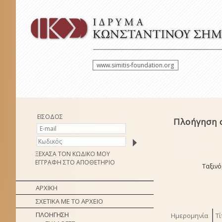
www.simitis-foundation.org
ΕΙΣΟΔΟΣ
Πλοήγηση 
ΞΕΧΑΣΑ ΤΟΝ ΚΩΔΙΚΟ ΜΟΥ
ΕΓΓΡΑΦΗ ΣΤΟ ΑΠΟΘΕΤΗΡΙΟ
Ταξινό
ΑΡΧΙΚΗ
ΣΧΕΤΙΚΑ ΜΕ ΤΟ ΑΡΧΕΙΟ
ΠΛΟΗΓΗΣΗ
Ημερομηνία
Τί