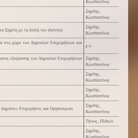
Κωνσταντίνος
Σημίτης,
Κωνσταντίνος
Σημίτης,
α Σημίτη με τη διπλή του ιδιότητα
Κωνσταντίνος
νια στο χώρο των Δημοσίων Επιχειρήσεων και
χ.ο.
ματος εξυγίανσης των Δημοσίων Επιχειρήσεων
Σημίτης,
Κωνσταντίνος
Σημίτης,
Κωνσταντίνος
Σημίτης,
Κωνσταντίνος
Σημίτης,
ς Δημόσιες Επιχειρήσεις και Οργανισμούς
Κωνσταντίνος
Τήνιος, Πλάτων
Σημίτης,
Κωνσταντίνος