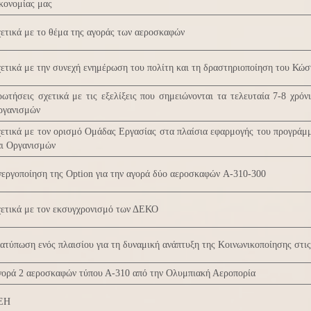
κονομίας μας
ετικά με το θέμα της αγοράς των αεροσκαφών
ετικά με την συνεχή ενημέρωση του πολίτη και τη δραστηριοποίηση του Κώστ
ωτήσεις σχετικά με τις εξελίξεις που σημειώνονται τα τελευταία 7-8 χρό
ργανισμών
ετικά με τον ορισμό Ομάδας Εργασίας στα πλαίσια εφαρμογής του προγράμ
αι Οργανισμών
εργοποίηση της Option για την αγορά δύο αεροσκαφών A-310-300
χετικά με τον εκσυγχρονισμό των ΔΕΚΟ
ατύπωση ενός πλαισίου για τη δυναμική ανάπτυξη της Κοινωνικοποίησης στι
γορά 2 αεροσκαφών τύπου Α-310 από την Ολυμπιακή Αεροπορία
ΕΗ