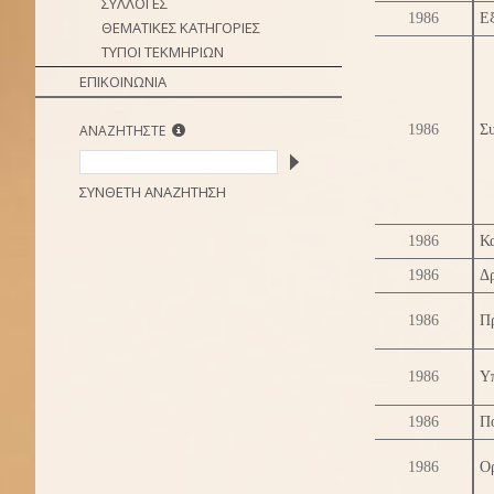
ΣΥΛΛΟΓΕΣ
1986
Εξ
ΘΕΜΑΤΙΚΕΣ ΚΑΤΗΓΟΡΙΕΣ
ΤΥΠΟΙ ΤΕΚΜΗΡΙΩΝ
ΕΠΙΚΟΙΝΩΝΙΑ
ΑΝΑΖΗΤΗΣΤΕ
1986
Συ
ΣΥΝΘΕΤΗ ΑΝΑΖΗΤΗΣΗ
1986
Κα
1986
Δ
1986
Π
1986
Υ
1986
Πο
1986
Ο