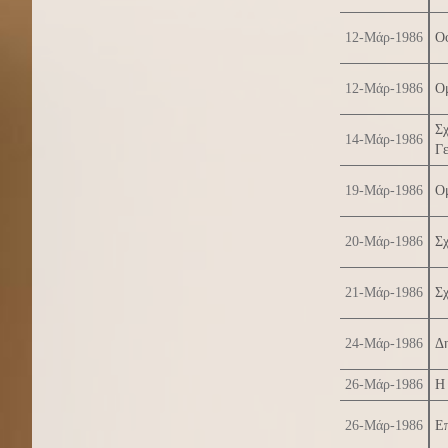
12-Μάρ-1986
Ο
12-Μάρ-1986
Ομ
Σ
14-Μάρ-1986
Γ
19-Μάρ-1986
Ο
20-Μάρ-1986
Σ
21-Μάρ-1986
Σχ
24-Μάρ-1986
Δ
26-Μάρ-1986
Η
26-Μάρ-1986
Επ