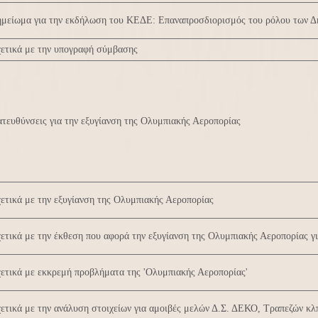
ημείωμα για την εκδήλωση του ΚΕΔΕ: Επαναπροσδιορισμός του ρόλου των Δ
ετικά με την υπογραφή σύμβασης
τευθύνσεις για την εξυγίανση της Ολυμπιακής Αεροπορίας
ετικά με την εξυγίανση της Ολυμπιακής Αεροπορίας
ετικά με την έκθεση που αφορά την εξυγίανση της Ολυμπιακής Αεροπορίας
ετικά με εκκρεμή προβλήματα της 'Ολυμπιακής Αεροπορίας'
ετικά με την ανάλυση στοιχείων για αμοιβές μελών Δ.Σ. ΔΕΚΟ, Τραπεζών κλ