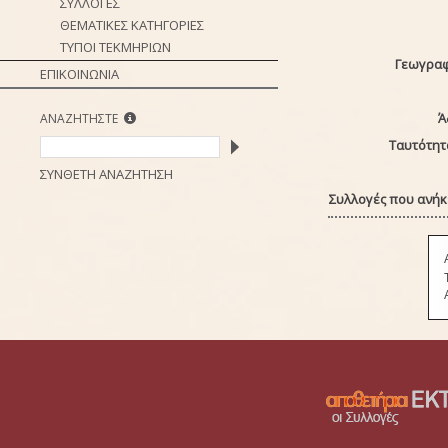
ΣΥΛΛΟΓΕΣ
ΘΕΜΑΤΙΚΕΣ ΚΑΤΗΓΟΡΙΕΣ
ΤΥΠΟΙ ΤΕΚΜΗΡΙΩΝ
Γεωγραφ
ΕΠΙΚΟΙΝΩΝΙΑ
Ά
ΑΝΑΖΗΤΗΣΤΕ
Ταυτότητ
ΣΥΝΘΕΤΗ ΑΝΑΖΗΤΗΣΗ
Συλλογές που ανήκε