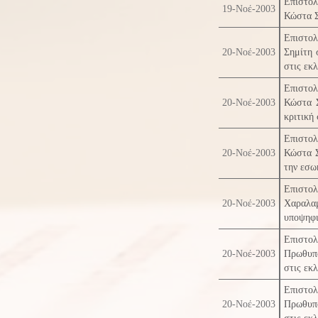
Επιστο
19-Νοέ-2003
Κώστα Σ
Επιστο
20-Νοέ-2003
Σημίτη 
στις εκ
Επιστο
20-Νοέ-2003
Κώστα Σ
κριτική
Επιστο
20-Νοέ-2003
Κώστα Σ
την εσω
Επιστο
20-Νοέ-2003
Χαραλα
υποψηφι
Επιστο
20-Νοέ-2003
Πρωθυπο
στις εκ
Επιστο
20-Νοέ-2003
Πρωθυπο