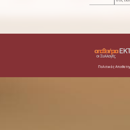
στις εκ