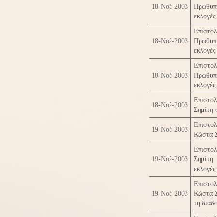
18-Νοέ-2003
Πρωθυπ
εκλογές
Επιστο
18-Νοέ-2003
Πρωθυπο
εκλογές
Επιστο
18-Νοέ-2003
Πρωθυπ
εκλογές
Επιστολ
18-Νοέ-2003
Σημίτη 
Επιστο
19-Νοέ-2003
Κώστα Σ
Επιστο
19-Νοέ-2003
Σημίτη 
εκλογές
Επιστο
19-Νοέ-2003
Κώστα Σ
τη διαδο