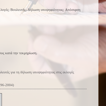
εκλογές; Βουλευτής; Δήλωση υποψηφιότητας; Απόσυρση
ίτλος κατά την τεκμηρίωση.
ευτές για τη δήλωση υποψηφιότητας στις εκλογές
996-2004)