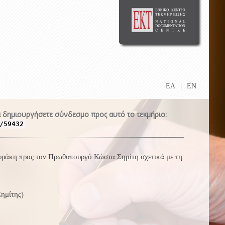
ΕΛ
|
EN
 δημιουργήσετε σύνδεσμο προς αυτό το τεκμήριο:
/59432
πυράκη προς τον Πρωθυπουργό Κώστα Σημίτη σχετικά με τη
ημίτης)