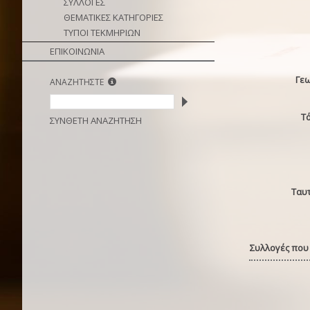
ΣΥΛΛΟΓΕΣ
ΘΕΜΑΤΙΚΕΣ ΚΑΤΗΓΟΡΙΕΣ
ΤΥΠΟΙ ΤΕΚΜΗΡΙΩΝ
ΕΠΙΚΟΙΝΩΝΙΑ
Γε
ΑΝΑΖΗΤΗΣΤΕ
Τ
ΣΥΝΘΕΤΗ ΑΝΑΖΗΤΗΣΗ
Ταυ
Συλλογές που 