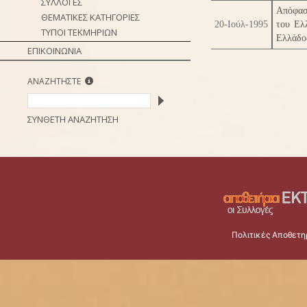
ΣΥΛΛΟΓΕΣ
Απόφασ
ΘΕΜΑΤΙΚΕΣ ΚΑΤΗΓΟΡΙΕΣ
20-Ιούλ-1995
του Ελ
ΤΥΠΟΙ ΤΕΚΜΗΡΙΩΝ
Ελλάδος
ΕΠΙΚΟΙΝΩΝΙΑ
ΑΝΑΖΗΤΗΣΤΕ
ΣΥΝΘΕΤΗ ΑΝΑΖΗΤΗΣΗ