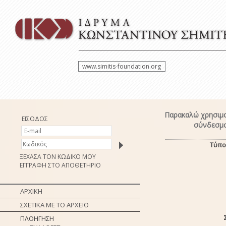
www.simitis-foundation.org
Παρακαλώ χρησιμο
ΕΙΣΟΔΟΣ
σύνδεσμο
Τύπο
ΞΕΧΑΣΑ ΤΟΝ ΚΩΔΙΚΟ ΜΟΥ
ΕΓΓΡΑΦΗ ΣΤΟ ΑΠΟΘΕΤΗΡΙΟ
ΑΡΧΙΚΗ
ΣΧΕΤΙΚΑ ΜΕ ΤΟ ΑΡΧΕΙΟ
ΠΛΟΗΓΗΣΗ