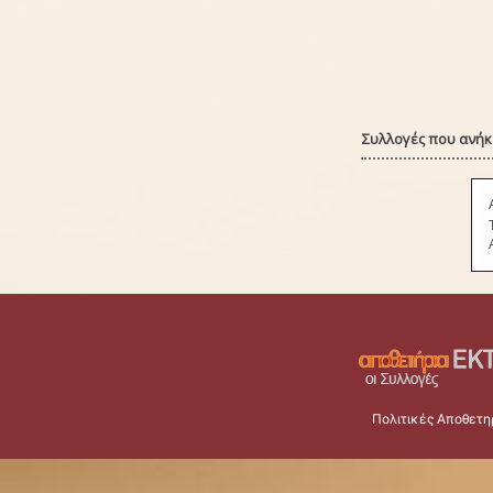
Συλλογές που ανήκε