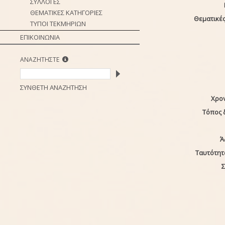
ΣΥΛΛΟΓΕΣ
ΘΕΜΑΤΙΚΕΣ ΚΑΤΗΓΟΡΙΕΣ
Θεματικές
ΤΥΠΟΙ ΤΕΚΜΗΡΙΩΝ
ΕΠΙΚΟΙΝΩΝΙΑ
ΑΝΑΖΗΤΗΣΤΕ
ΣΥΝΘΕΤΗ ΑΝΑΖΗΤΗΣΗ
Χρο
Τόπος 
Ά
Ταυτότητ
Σ