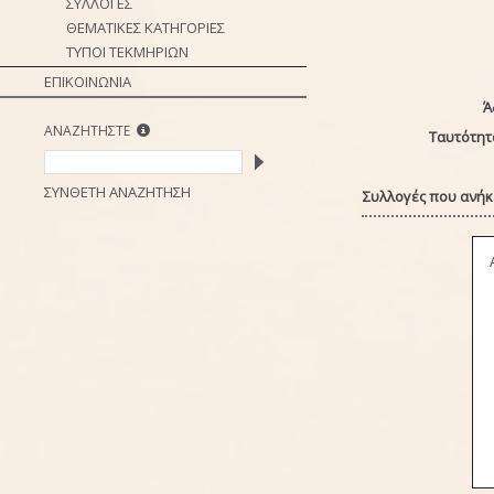
ΣΥΛΛΟΓΕΣ
ΘΕΜΑΤΙΚΕΣ ΚΑΤΗΓΟΡΙΕΣ
ΤΥΠΟΙ ΤΕΚΜΗΡΙΩΝ
ΕΠΙΚΟΙΝΩΝΙΑ
Ά
ΑΝΑΖΗΤΗΣΤΕ
Ταυτότητ
ΣΥΝΘΕΤΗ ΑΝΑΖΗΤΗΣΗ
Συλλογές που ανήκε