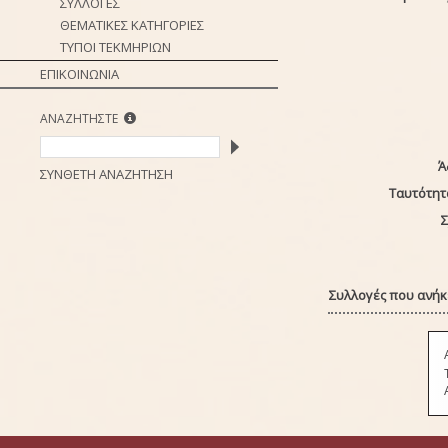
ΣΥΛΛΟΓΕΣ
ΘΕΜΑΤΙΚΕΣ ΚΑΤΗΓΟΡΙΕΣ
ΤΥΠΟΙ ΤΕΚΜΗΡΙΩΝ
ΕΠΙΚΟΙΝΩΝΙΑ
ΑΝΑΖΗΤΗΣΤΕ
Ά
ΣΥΝΘΕΤΗ ΑΝΑΖΗΤΗΣΗ
Ταυτότητ
Σ
Συλλογές που ανήκε