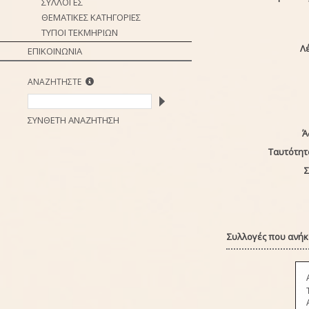
ΣΥΛΛΟΓΕΣ
ΘΕΜΑΤΙΚΕΣ ΚΑΤΗΓΟΡΙΕΣ
ΤΥΠΟΙ ΤΕΚΜΗΡΙΩΝ
Λέ
ΕΠΙΚΟΙΝΩΝΙΑ
ΑΝΑΖΗΤΗΣΤΕ
ΣΥΝΘΕΤΗ ΑΝΑΖΗΤΗΣΗ
Ά
Ταυτότητ
Σ
Συλλογές που ανήκε