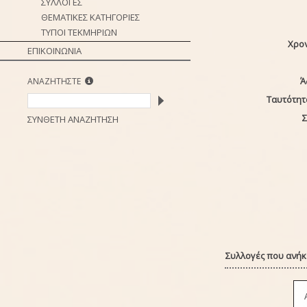
ΣΥΛΛΟΓΕΣ
ΘΕΜΑΤΙΚΕΣ ΚΑΤΗΓΟΡΙΕΣ
ΤΥΠΟΙ ΤΕΚΜΗΡΙΩΝ
Χρο
ΕΠΙΚΟΙΝΩΝΙΑ
Ά
ΑΝΑΖΗΤΗΣΤΕ
Ταυτότητ
Σ
ΣΥΝΘΕΤΗ ΑΝΑΖΗΤΗΣΗ
Συλλογές που ανήκε