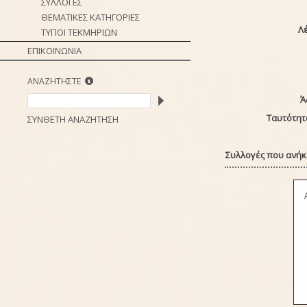
ΣΥΛΛΟΓΕΣ
ΘΕΜΑΤΙΚΕΣ ΚΑΤΗΓΟΡΙΕΣ
Λέ
ΤΥΠΟΙ ΤΕΚΜΗΡΙΩΝ
ΕΠΙΚΟΙΝΩΝΙΑ
ΑΝΑΖΗΤΗΣΤΕ
Ά
Ταυτότητ
ΣΥΝΘΕΤΗ ΑΝΑΖΗΤΗΣΗ
Συλλογές που ανήκε