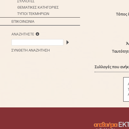
ΣΥΛΛΟΓΕΣ
ΘΕΜΑΤΙΚΕΣ ΚΑΤΗΓΟΡΙΕΣ
ΤΥΠΟΙ ΤΕΚΜΗΡΙΩΝ
Τόπος 
ΕΠΙΚΟΙΝΩΝΙΑ
ΑΝΑΖΗΤΗΣΤΕ
Ά
ΣΥΝΘΕΤΗ ΑΝΑΖΗΤΗΣΗ
Ταυτότητ
Συλλογές που ανήκε