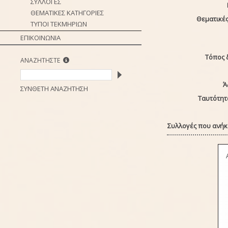
ΣΥΛΛΟΓΕΣ
ΘΕΜΑΤΙΚΕΣ ΚΑΤΗΓΟΡΙΕΣ
Θεματικές
ΤΥΠΟΙ ΤΕΚΜΗΡΙΩΝ
ΕΠΙΚΟΙΝΩΝΙΑ
Τόπος 
ΑΝΑΖΗΤΗΣΤΕ
Ά
ΣΥΝΘΕΤΗ ΑΝΑΖΗΤΗΣΗ
Ταυτότητ
Συλλογές που ανήκε