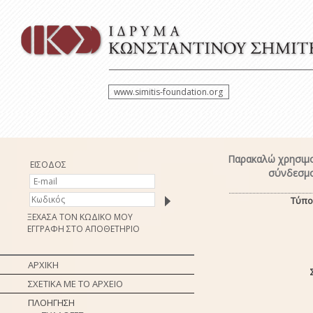
www.simitis-foundation.org
Παρακαλώ χρησιμο
ΕΙΣΟΔΟΣ
σύνδεσμο
Τύπο
ΞΕΧΑΣΑ ΤΟΝ ΚΩΔΙΚΟ ΜΟΥ
ΕΓΓΡΑΦΗ ΣΤΟ ΑΠΟΘΕΤΗΡΙΟ
ΑΡΧΙΚΗ
ΣΧΕΤΙΚΑ ΜΕ ΤΟ ΑΡΧΕΙΟ
ΠΛΟΗΓΗΣΗ