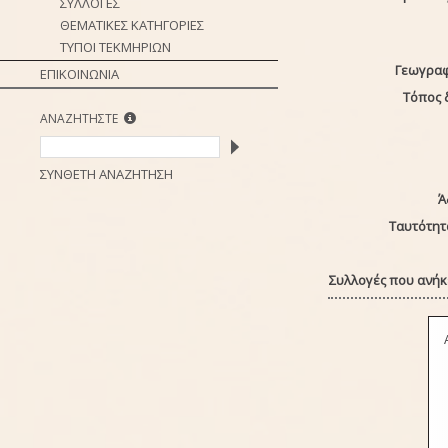
ΣΥΛΛΟΓΕΣ
ΘΕΜΑΤΙΚΕΣ ΚΑΤΗΓΟΡΙΕΣ
ΤΥΠΟΙ ΤΕΚΜΗΡΙΩΝ
Γεωγραφ
ΕΠΙΚΟΙΝΩΝΙΑ
Τόπος 
ΑΝΑΖΗΤΗΣΤΕ
ΣΥΝΘΕΤΗ ΑΝΑΖΗΤΗΣΗ
Ά
Ταυτότητ
Συλλογές που ανήκε