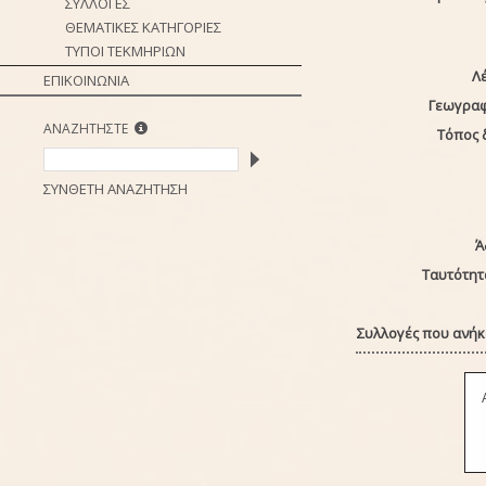
ΣΥΛΛΟΓΕΣ
ΘΕΜΑΤΙΚΕΣ ΚΑΤΗΓΟΡΙΕΣ
ΤΥΠΟΙ ΤΕΚΜΗΡΙΩΝ
Λέ
ΕΠΙΚΟΙΝΩΝΙΑ
Γεωγραφ
ΑΝΑΖΗΤΗΣΤΕ
Τόπος 
ΣΥΝΘΕΤΗ ΑΝΑΖΗΤΗΣΗ
Ά
Ταυτότητ
Συλλογές που ανήκε