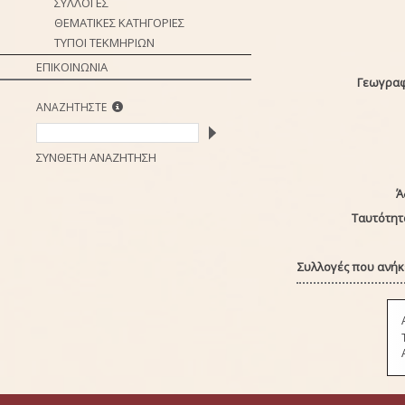
ΣΥΛΛΟΓΕΣ
ΘΕΜΑΤΙΚΕΣ ΚΑΤΗΓΟΡΙΕΣ
ΤΥΠΟΙ ΤΕΚΜΗΡΙΩΝ
ΕΠΙΚΟΙΝΩΝΙΑ
Γεωγραφ
ΑΝΑΖΗΤΗΣΤΕ
ΣΥΝΘΕΤΗ ΑΝΑΖΗΤΗΣΗ
Ά
Ταυτότητ
Συλλογές που ανήκε