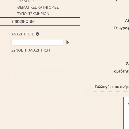
ΣΥΛΛΟΓΕΣ
ΘΕΜΑΤΙΚΕΣ ΚΑΤΗΓΟΡΙΕΣ
ΤΥΠΟΙ ΤΕΚΜΗΡΙΩΝ
Λέ
ΕΠΙΚΟΙΝΩΝΙΑ
Γεωγραφ
ΑΝΑΖΗΤΗΣΤΕ
ΣΥΝΘΕΤΗ ΑΝΑΖΗΤΗΣΗ
Ά
Ταυτότητ
Συλλογές που ανήκε