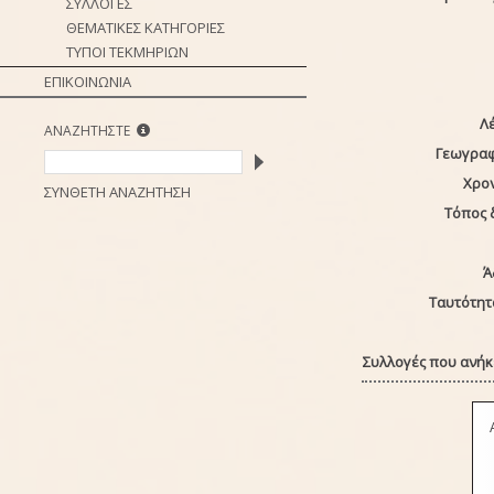
ΣΥΛΛΟΓΕΣ
ΘΕΜΑΤΙΚΕΣ ΚΑΤΗΓΟΡΙΕΣ
ΤΥΠΟΙ ΤΕΚΜΗΡΙΩΝ
ΕΠΙΚΟΙΝΩΝΙΑ
Λέ
ΑΝΑΖΗΤΗΣΤΕ
Γεωγραφ
Χρο
ΣΥΝΘΕΤΗ ΑΝΑΖΗΤΗΣΗ
Τόπος 
Ά
Ταυτότητ
Συλλογές που ανήκε