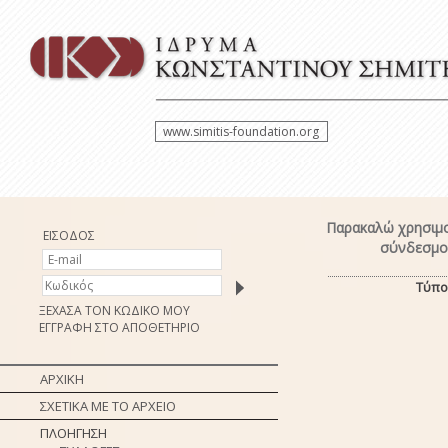
www.simitis-foundation.org
Παρακαλώ χρησιμο
ΕΙΣΟΔΟΣ
σύνδεσμο 
Τύπο
ΞΕΧΑΣΑ ΤΟΝ ΚΩΔΙΚΟ ΜΟΥ
ΕΓΓΡΑΦΗ ΣΤΟ ΑΠΟΘΕΤΗΡΙΟ
ΑΡΧΙΚΗ
ΣΧΕΤΙΚΑ ΜΕ ΤΟ ΑΡΧΕΙΟ
ΠΛΟΗΓΗΣΗ