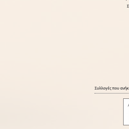
Σ
Συλλογές που ανήκε