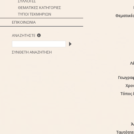
ΣΥΛΛΟΓΕΣ
ΘΕΜΑΤΙΚΕΣ ΚΑΤΗΓΟΡΙΕΣ
ΤΥΠΟΙ ΤΕΚΜΗΡΙΩΝ
Θεματικές
ΕΠΙΚΟΙΝΩΝΙΑ
ΑΝΑΖΗΤΗΣΤΕ
ΣΥΝΘΕΤΗ ΑΝΑΖΗΤΗΣΗ
Λέ
Γεωγραφ
Χρο
Τόπος 
Ά
Ταυτότητ