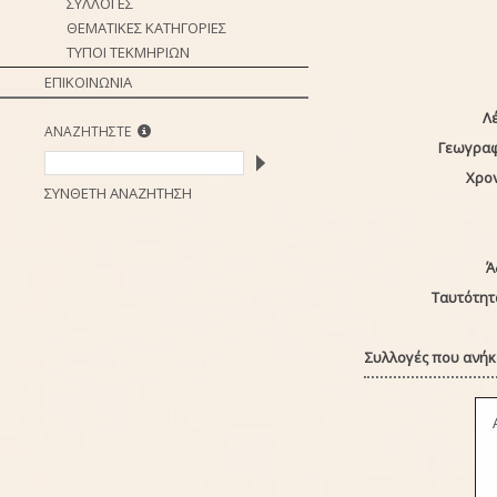
ΣΥΛΛΟΓΕΣ
ΘΕΜΑΤΙΚΕΣ ΚΑΤΗΓΟΡΙΕΣ
ΤΥΠΟΙ ΤΕΚΜΗΡΙΩΝ
ΕΠΙΚΟΙΝΩΝΙΑ
Λέ
ΑΝΑΖΗΤΗΣΤΕ
Γεωγραφ
Χρο
ΣΥΝΘΕΤΗ ΑΝΑΖΗΤΗΣΗ
Ά
Ταυτότητ
Συλλογές που ανήκε