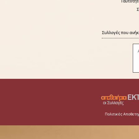
Ταυτότητ
Σ
Συλλογές που ανήκε