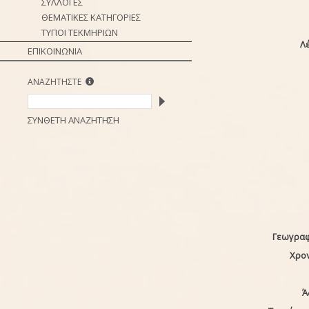
ΣΥΛΛΟΓΕΣ
ΘΕΜΑΤΙΚΕΣ ΚΑΤΗΓΟΡΙΕΣ
ΤΥΠΟΙ ΤΕΚΜΗΡΙΩΝ
Λέ
ΕΠΙΚΟΙΝΩΝΙΑ
ΑΝΑΖΗΤΗΣΤΕ
ΣΥΝΘΕΤΗ ΑΝΑΖΗΤΗΣΗ
Γεωγραφ
Χρο
Ά